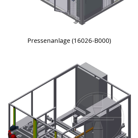
Pressenanlage (16026-B000)