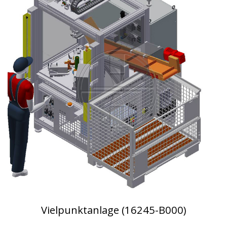
Vielpunktanlage (16245-B000)