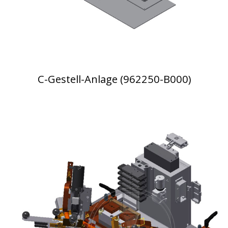
C-Gestell-Anlage (962250-B000)