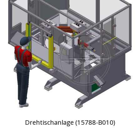
Drehtischanlage (15788-B010)