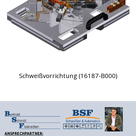
Schweißvorrichtung (16187-B000)
ANSPRECHPARTNER: