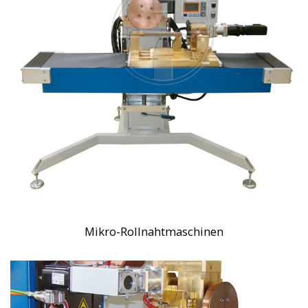
Mikro-Rollnahtmaschinen