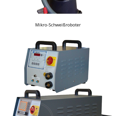
Mikro-Schweißroboter