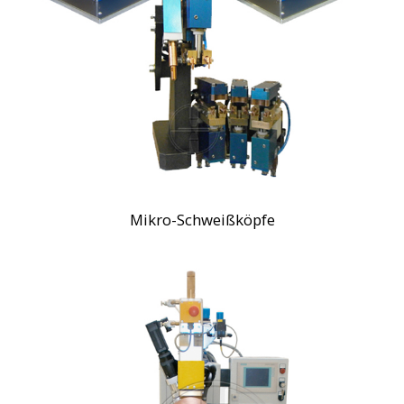
Mikro-Schweißköpfe