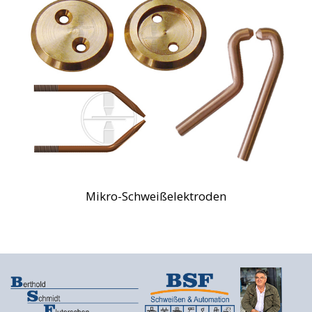
Mikro-Schweißelektroden