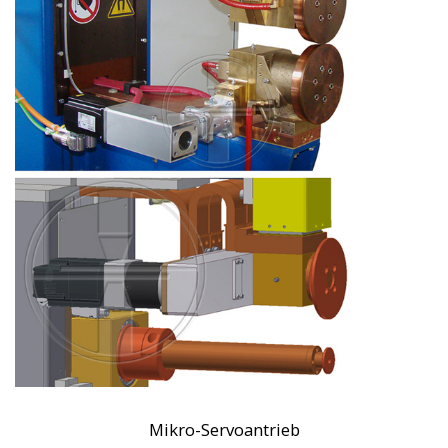
Mikro-Servoantrieb