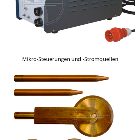
Mikro-Steuerungen und -Stromquellen